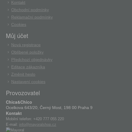
Kontakt
Obchodní podmínky
Reklamační podmínky
Cookies
Můj účet
Nová registrace
Oblíbené položky
Předchozí objednávky
Editace zákazníka
Změnit heslo
Nastavení cookies
Provozovatel
Chica&Chico
Ocelkova 643/20, Černý Most, 198 00 Praha 9
Kontakt
Mobilní telefon:
+420 777 055 220
E-mail:
info@mayoralshop.cz