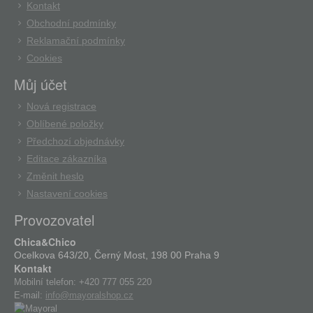
Kontakt
Obchodní podmínky
Reklamační podmínky
Cookies
Můj účet
Nová registrace
Oblíbené položky
Předchozí objednávky
Editace zákazníka
Změnit heslo
Nastavení cookies
Provozovatel
Chica&Chico
Ocelkova 643/20, Černý Most, 198 00 Praha 9
Kontakt
Mobilní telefon:
+420 777 055 220
E-mail:
info@mayoralshop.cz