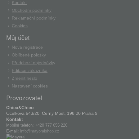
Kontakt
Obchodní podmínky
Reklamační podmínky
Cookies
Můj účet
Nová registrace
Oblíbené položky
Předchozí objednávky
Editace zákazníka
Změnit heslo
Nastavení cookies
Provozovatel
Chica&Chico
Ocelkova 643/20, Černý Most, 198 00 Praha 9
Kontakt
Mobilní telefon:
+420 777 055 220
E-mail:
info@mayoralshop.cz