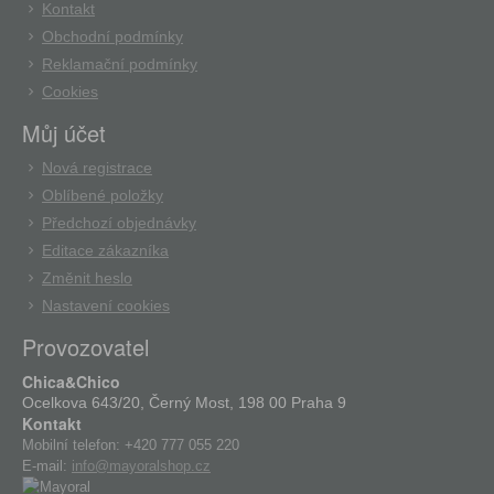
Kontakt
Obchodní podmínky
Reklamační podmínky
Cookies
Můj účet
Nová registrace
Oblíbené položky
Předchozí objednávky
Editace zákazníka
Změnit heslo
Nastavení cookies
Provozovatel
Chica&Chico
Ocelkova 643/20, Černý Most, 198 00 Praha 9
Kontakt
Mobilní telefon:
+420 777 055 220
E-mail:
info@mayoralshop.cz