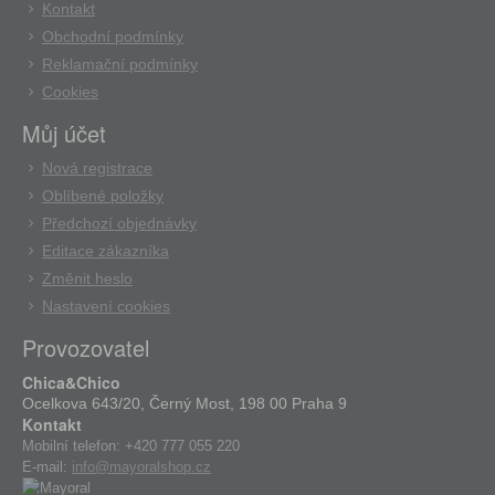
Kontakt
Obchodní podmínky
Reklamační podmínky
Cookies
Můj účet
Nová registrace
Oblíbené položky
Předchozí objednávky
Editace zákazníka
Změnit heslo
Nastavení cookies
Provozovatel
Chica&Chico
Ocelkova 643/20, Černý Most, 198 00 Praha 9
Kontakt
Mobilní telefon:
+420 777 055 220
E-mail:
info@mayoralshop.cz