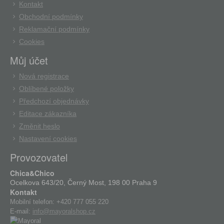
Kontakt
Obchodní podmínky
Reklamační podmínky
Cookies
Můj účet
Nová registrace
Oblíbené položky
Předchozí objednávky
Editace zákazníka
Změnit heslo
Nastavení cookies
Provozovatel
Chica&Chico
Ocelkova 643/20, Černý Most, 198 00 Praha 9
Kontakt
Mobilní telefon:
+420 777 055 220
E-mail:
info@mayoralshop.cz