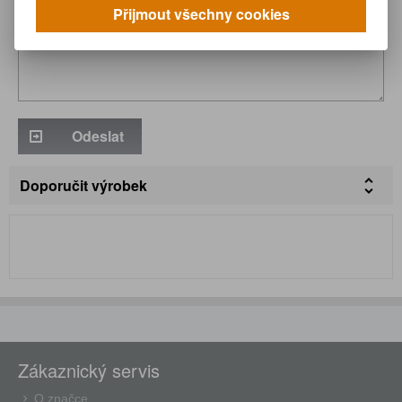
Přijmout všechny cookies
Odeslat
Doporučit výrobek
Zákaznický servis
O značce