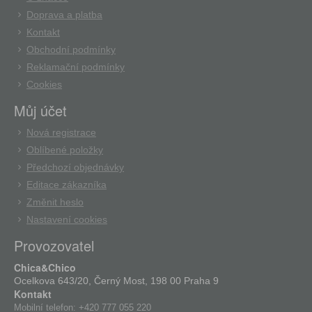
Doprava a platba
Kontakt
Obchodní podmínky
Reklamační podmínky
Cookies
Můj účet
Nová registrace
Oblíbené položky
Předchozí objednávky
Editace zákazníka
Změnit heslo
Nastavení cookies
Provozovatel
Chica&Chico
Ocelkova 643/20, Černý Most, 198 00 Praha 9
Kontakt
Mobilní telefon:
+420 777 055 220