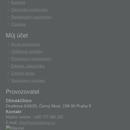
Kontakt
Obchodní podmínky
Reklamační podmínky
Cookies
Můj účet
Nová registrace
Oblíbené položky
Předchozí objednávky
Editace zákazníka
Změnit heslo
Nastavení cookies
Provozovatel
Chica&Chico
Ocelkova 643/20, Černý Most, 198 00 Praha 9
Kontakt
Mobilní telefon:
+420 777 055 220
E-mail:
info@mayoralshop.cz