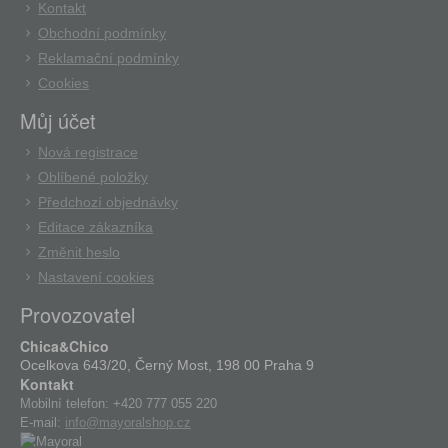
Kontakt
Obchodní podmínky
Reklamační podmínky
Cookies
Můj účet
Nová registrace
Oblíbené položky
Předchozí objednávky
Editace zákazníka
Změnit heslo
Nastavení cookies
Provozovatel
Chica&Chico
Ocelkova 643/20, Černý Most, 198 00 Praha 9
Kontakt
Mobilní telefon:
+420 777 055 220
E-mail:
info@mayoralshop.cz