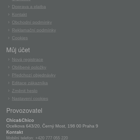
Doprava a platba
Kontakt
Obchodní podmínky
Reklamační podmínky
Cookies
Můj účet
Nová registrace
Oblíbené položky
Předchozí objednávky
Editace zákazníka
Změnit heslo
Nastavení cookies
Provozovatel
Chica&Chico
Ocelkova 643/20, Černý Most, 198 00 Praha 9
Kontakt
Mobilní telefon:
+420 777 055 220