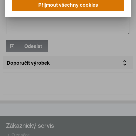
Přijmout všechny cookies
Odeslat
Doporučit výrobek
Zákaznický servis
O značce