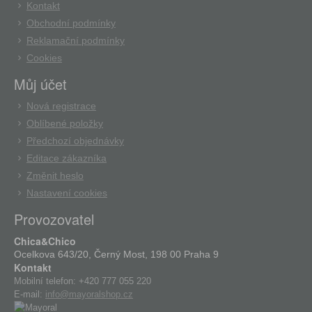
Kontakt
Obchodní podmínky
Reklamační podmínky
Cookies
Můj účet
Nová registrace
Oblíbené položky
Předchozí objednávky
Editace zákazníka
Změnit heslo
Nastavení cookies
Provozovatel
Chica&Chico
Ocelkova 643/20, Černý Most, 198 00 Praha 9
Kontakt
Mobilní telefon:
+420 777 055 220
E-mail:
info@mayoralshop.cz