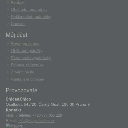
Kontakt
Obchodní podmínky
Reklamační podmínky
Cookies
Můj účet
Nová registrace
Oblíbené položky
Předchozí objednávky
Editace zákazníka
Změnit heslo
Nastavení cookies
Provozovatel
Chica&Chico
Ocelkova 643/20, Černý Most, 198 00 Praha 9
Kontakt
Mobilní telefon:
+420 777 055 220
E-mail:
info@mayoralshop.cz