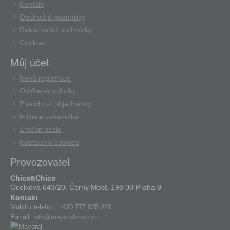
Kontakt
Obchodní podmínky
Reklamační podmínky
Cookies
Můj účet
Nová registrace
Oblíbené položky
Předchozí objednávky
Editace zákazníka
Změnit heslo
Nastavení cookies
Provozovatel
Chica&Chico
Ocelkova 643/20, Černý Most, 198 00 Praha 9
Kontakt
Mobilní telefon:
+420 777 055 220
E-mail:
info@mayoralshop.cz