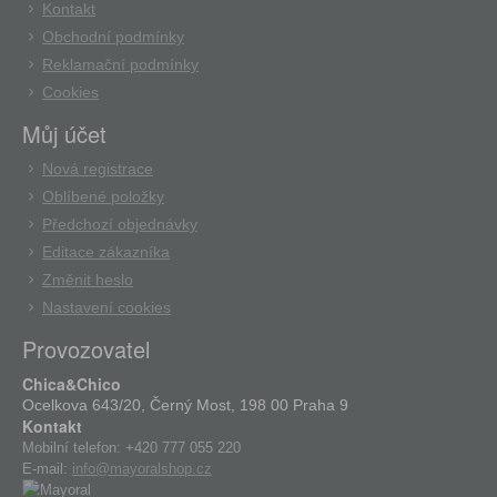
Kontakt
Obchodní podmínky
Reklamační podmínky
Cookies
Můj účet
Nová registrace
Oblíbené položky
Předchozí objednávky
Editace zákazníka
Změnit heslo
Nastavení cookies
Provozovatel
Chica&Chico
Ocelkova 643/20, Černý Most, 198 00 Praha 9
Kontakt
Mobilní telefon:
+420 777 055 220
E-mail:
info@mayoralshop.cz